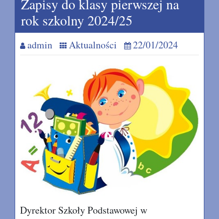
Zapisy do klasy pierwszej na
rok szkolny 2024/25
admin
Aktualności
22/01/2024
Dyrektor Szkoły Podstawowej w