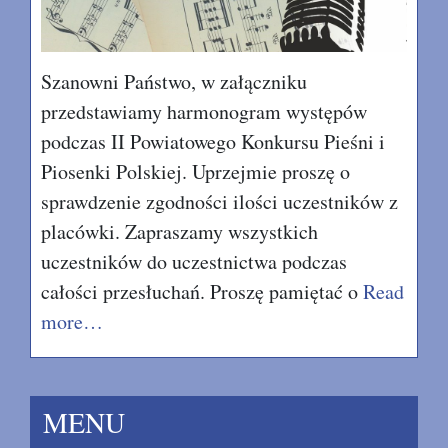
Szanowni Państwo, w załączniku
przedstawiamy harmonogram występów
podczas II Powiatowego Konkursu Pieśni i
Piosenki Polskiej. Uprzejmie proszę o
sprawdzenie zgodności ilości uczestników z
placówki. Zapraszamy wszystkich
uczestników do uczestnictwa podczas
całości przesłuchań. Proszę pamiętać o
Read
more…
MENU