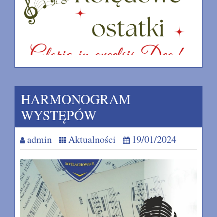
HARMONOGRAM
WYSTĘPÓW
admin
Aktualności
19/01/2024