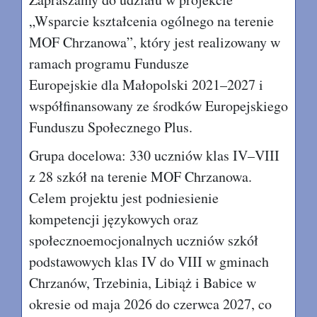
„Wsparcie kształcenia ogólnego na terenie
MOF Chrzanowa”, który jest realizowany w
ramach programu Fundusze
Europejskie dla Małopolski 2021–2027 i
współfinansowany ze środków Europejskiego
Funduszu Społecznego Plus.
Grupa docelowa: 330 uczniów klas IV–VIII
z 28 szkół na terenie MOF Chrzanowa.
Celem projektu jest podniesienie
kompetencji językowych oraz
społecznoemocjonalnych uczniów szkół
podstawowych klas IV do VIII w gminach
Chrzanów, Trzebinia, Libiąż i Babice w
okresie od maja 2026 do czerwca 2027, co