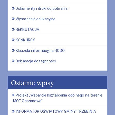
Dokumenty i druki do pobrania:
Wymagania edukacyjne
REKRUTACJA
KONKURSY
Klauzula informacyjna RODO
Deklaracja dostępności
Ostatnie wpisy
Projekt „Wsparcie kształcenia ogólnego na terenie
MOF Chrzanowa”
INFORMATOR OŚWIATOWY GMINY TRZEBINIA