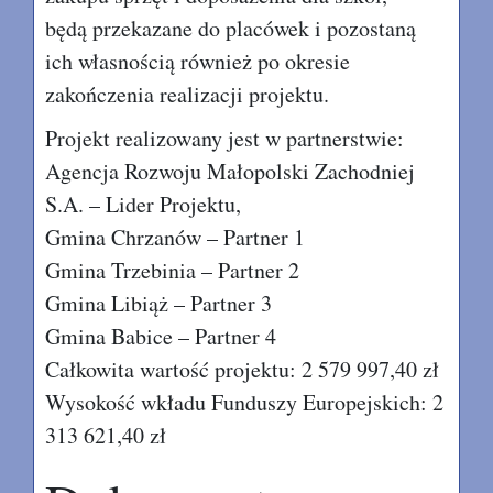
będą przekazane do placówek i pozostaną
ich własnością również po okresie
zakończenia realizacji projektu.
Projekt realizowany jest w partnerstwie:
Agencja Rozwoju Małopolski Zachodniej
S.A. – Lider Projektu,
Gmina Chrzanów – Partner 1
Gmina Trzebinia – Partner 2
Gmina Libiąż – Partner 3
Gmina Babice – Partner 4
Całkowita wartość projektu: 2 579 997,40 zł
Wysokość wkładu Funduszy Europejskich: 2
313 621,40 zł