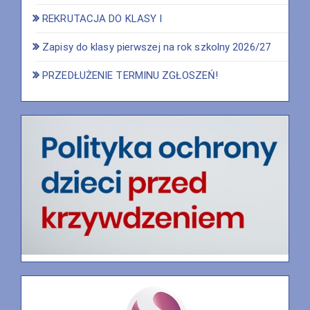
REKRUTACJA DO KLASY I
Zapisy do klasy pierwszej na rok szkolny 2026/27
PRZEDŁUŻENIE TERMINU ZGŁOSZEŃ!