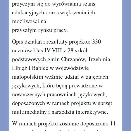
przyczyni się do wyrównania szans
edukacyjnych oraz zwiększenia ich
możliwości na
przyszłym rynku pracy.
Opis działań i rezultaty projektu: 330
uczniów klas IV-VIII z 28 szkół
podstawowych gmin Chrzanów, Trzebinia,
Libiąż i Babice w województwie
małopolskim weźmie udział w zajęciach
językowych, które będą prowadzone w
nowoczesnych pracowniach językowych,
doposażonych w ramach projektu w sprzęt
multimedialny i narzędzia interaktywne.
W ramach projektu zostanie doposażono 11