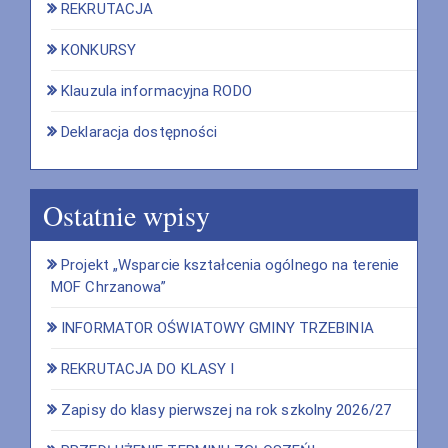
REKRUTACJA
KONKURSY
Klauzula informacyjna RODO
Deklaracja dostępności
Ostatnie wpisy
Projekt „Wsparcie kształcenia ogólnego na terenie
MOF Chrzanowa”
INFORMATOR OŚWIATOWY GMINY TRZEBINIA
REKRUTACJA DO KLASY I
Zapisy do klasy pierwszej na rok szkolny 2026/27