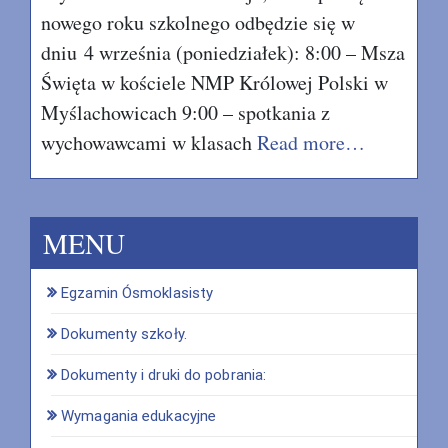
nowego roku szkolnego odbędzie się w
dniu 4 września (poniedziałek): 8:00 – Msza
Święta w kościele NMP Królowej Polski w
Myślachowicach 9:00 – spotkania z
wychowawcami w klasach
Read more…
MENU
Egzamin Ósmoklasisty
Dokumenty szkoły.
Dokumenty i druki do pobrania:
Wymagania edukacyjne