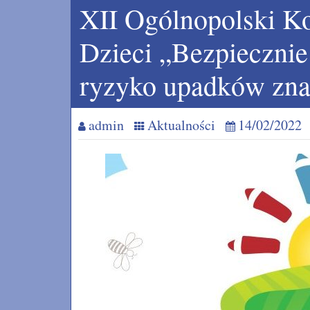
XII Ogólnopolski Ko
Dzieci „Bezpiecznie
ryzyko upadków zna
admin
Aktualności
14/02/2022